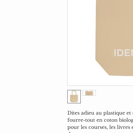
Dites adieu au plastique et
fourre-tout en coton biolog
pour les courses, les livres 