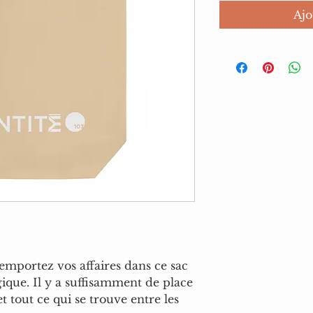
Ajo
 emportez vos affaires dans ce sac 
ique. Il y a suffisamment de place 
et tout ce qui se trouve entre les 